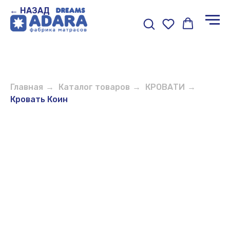
← НАЗАД
Главная
→
Каталог товаров
→
КРОВАТИ
→
Кровать Коин