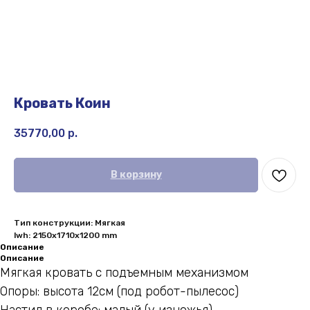
Кровать Коин
35770,00
р.
В корзину
Тип конструкции: Мягкая
lwh: 2150x1710x1200 mm
Описание
Описание
Мягкая кровать с подъемным механизмом
Опоры: высота 12см (под робот-пылесос)