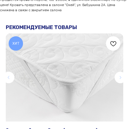
цене! Кровать представлена в салоне "Окей", ул. Бабушкина 2А. Цена
снижена в связи с закрытием салона
РЕКОМЕНДУЕМЫЕ ТОВАРЫ
ХИТ
ЧАСТО ЗАДАВАЕМЫЕ
ВОПРОСЫ