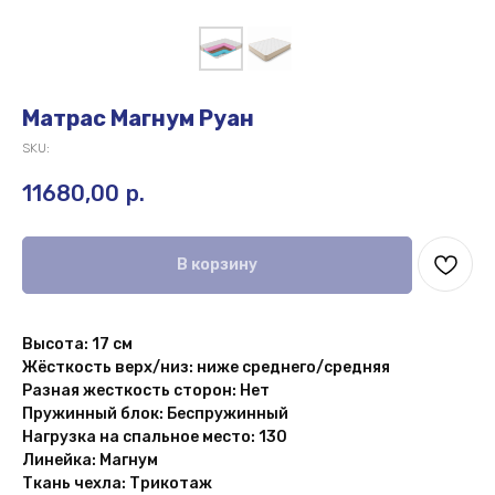
Матрас Магнум Руан
SKU:
11680,00
р.
В корзину
Высота: 17 см
Жёсткость верх/низ: ниже среднего/средняя
Разная жесткость сторон: Нет
Пружинный блок: Беспружинный
Нагрузка на спальное место: 130
Линейка: Магнум
Ткань чехла: Трикотаж