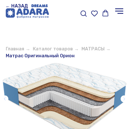
← НАЗАД
Главная
→
Каталог товаров
→
МАТРАСЫ
→
Матрас Оригинальный Орион