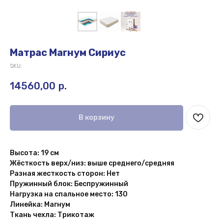
Матрас Магнум Сириус
SKU:
14560,00
р.
В корзину
Высота: 19 см
Жёсткость верх/низ: выше среднего/средняя
Разная жесткость сторон: Нет
Пружинный блок: Беспружинный
Нагрузка на спальное место: 130
Линейка: Магнум
Ткань чехла: Трикотаж