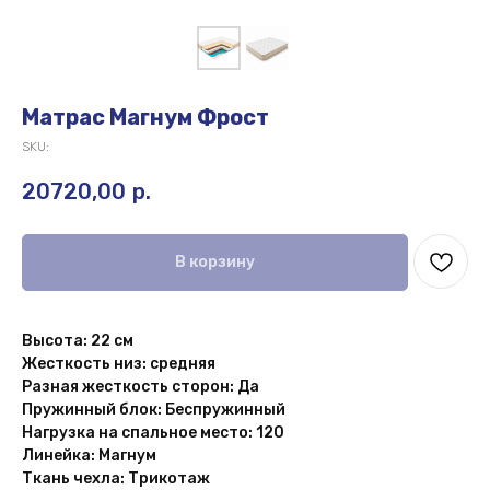
Матрас Магнум Фрост
SKU:
20720,00
р.
В корзину
Высота: 22 см
Жесткость низ: средняя
Разная жесткость сторон: Да
Пружинный блок: Беспружинный
Нагрузка на спальное место: 120
Линейка: Магнум
Ткань чехла: Трикотаж