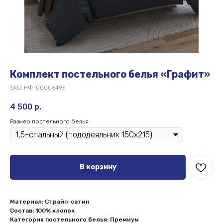
Комплект постельного белья «Графит»
SKU:
НФ-00006495
4 500
р.
Размер постельного белья
В корзину
Материал: Страйп-сатин
Состав: 100% хлопок
Категория постельного белья: Премиум