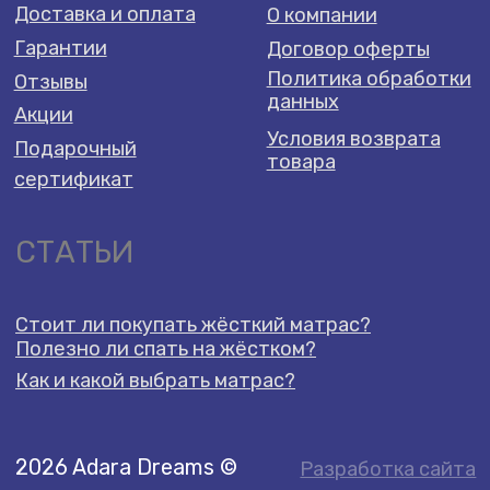
2026 Adara Dreams ©️
Разработка сайта