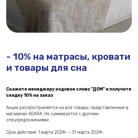
- 10% на матрасы, кровати
и товары для сна
Скажите менеджеру кодовое слово "ДОМ" и получите
скидку 10% на заказ
Акция распространяется на все товары, представленные в
магазинах ADARA. Не суммируется с другими
спецпредложениями
Срок действия: 1 марта 2024г. - 31 марта 2024г.
ИП Гудин Сергей Сергеевич